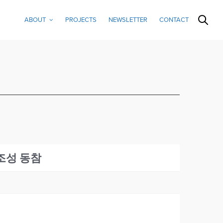
ABOUT
PROJECTS
NEWSLETTER
CONTACT
 조성 동참