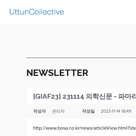
NEWSLETTER
[GIAF23] 231114 의학신문 
작성자
관리자
작성일
2023-11-14 18:49
http://www.bosa.co.kr/news/articleView.html?i