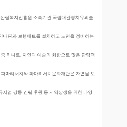
 한국산림복지진흥원 소속기관 국립대관령치유의숲
위해 안내판과 보행매트를 설치하고 노면을 정비하는
 중 하나로, 자연과 예술의 화합으로 많은 관람객
로도 파마리서치와 파마리서치문화재단은 자연을 보
지엄 강릉 건립 후원 등 지역상생을 위한 다양