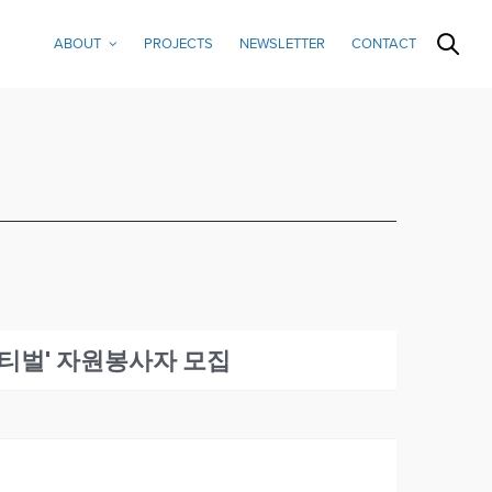
ABOUT
PROJECTS
NEWSLETTER
CONTACT
페스티벌' 자원봉사자 모집