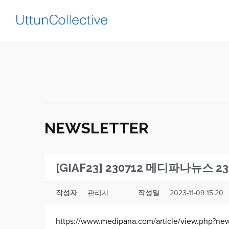
NEWSLETTER
[GIAF23] 230712 메디파나뉴
작성자
관리자
작성일
2023-11-09 15:20
https://www.medipana.com/article/view.php?n