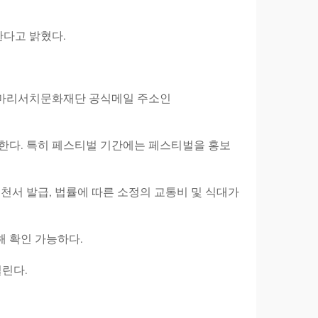
한다고 밝혔다.
 파마리서치문화재단 공식메일 주소인
활동한다. 특히 페스티벌 기간에는 페스티벌을 홍보
서 발급, 법률에 따른 소정의 교통비 및 식대가
통해 확인 가능하다.
열린다.