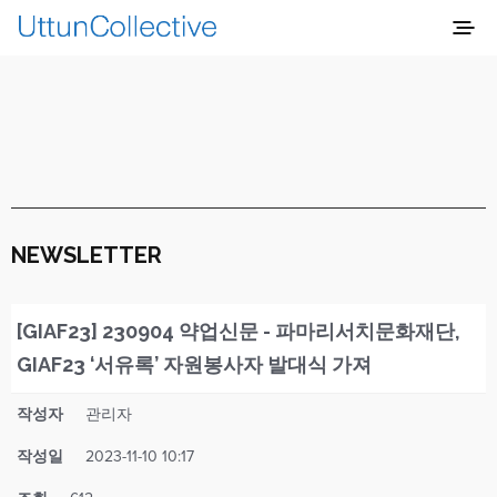
NEWSLETTER
[GIAF23] 230904 약업신문 - 파마리서치문화재단,
GIAF23 ‘서유록’ 자원봉사자 발대식 가져
작성자
관리자
작성일
2023-11-10 10:17