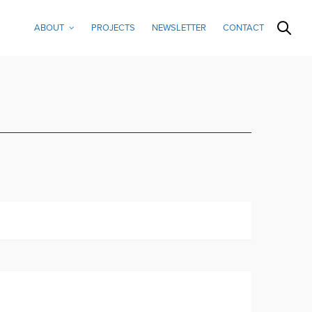
ABOUT
PROJECTS
NEWSLETTER
CONTACT