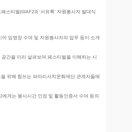
스티벌(GIAF23) ‘서유록’ 자원봉사자 발대식
 이어 임명장 수여 및 자원봉사자의 업무 등이 소개
 공간을 미리 살펴보며 페스티벌을 이해하는 시
전을 위해 힘쓰는 파마리서치문화재단 관계자들에
 봉사자에게는 봉사시간 인정 및 활동인증서 수여 등의