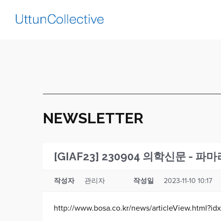
NEWSLETTER
[GIAF23] 230904 의학신문 -
작성자
관리자
작성일
2023-11-10 10:17
http://www.bosa.co.kr/news/articleView.html?i