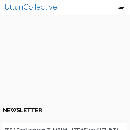
NEWSLETTER