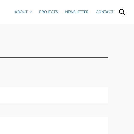
ABOUT
PROJECTS
NEWSLETTER
CONTACT