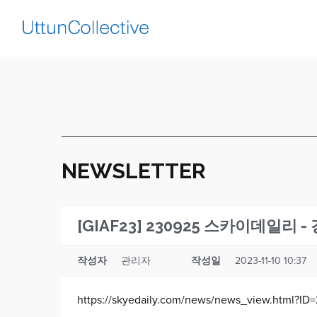
NEWSLETTER
[GIAF23] 230925 스카이데일
작성자
관리자
작성일
2023-11-10 10:37
https://skyedaily.com/news/news_view.html?ID