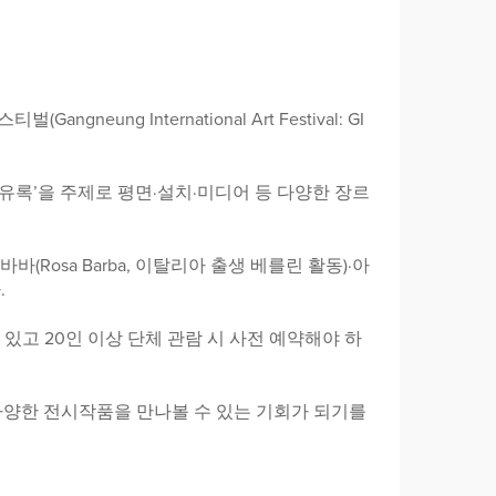
 International Art Festival: GI
유록’을 주제로 평면·설치·미디어 등 다양한 장르
osa Barba, 이탈리아 출생 베를린 활동)·아
.
 있고 20인 이상 단체 관람 시 사전 예약해야 하
다양한 전시작품을 만나볼 수 있는 기회가 되기를