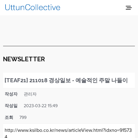
NEWSLETTER
[TEAF21] 211018 경상일보 - 예술적인 주말 나들이
작성자
관리자
작성일
2023-03-22 15:49
조회
799
http://www.ksilbo.co.kr/news/articleView.html?idxno=91573
4