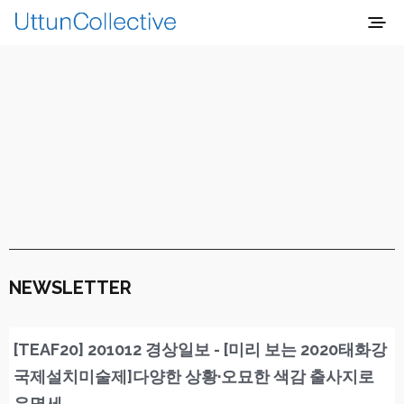
NEWSLETTER
[TEAF20] 201012 경상일보 - [미리 보는 2020태화강
국제설치미술제]다양한 상황·오묘한 색감 출사지로
유명세