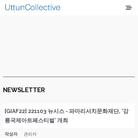
NEWSLETTER
[GIAF22] 221103 뉴시스 - 파마리서치문화재단, ‘강
릉국제아트페스티벌’ 개최
작성자
관리자