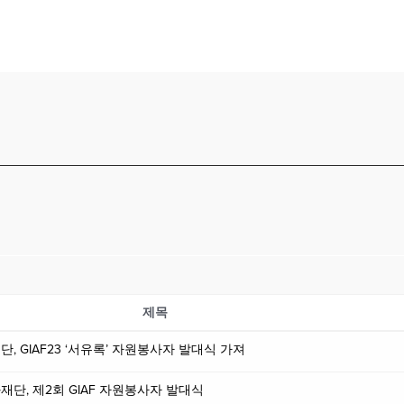
제목
재단, GIAF23 ‘서유록’ 자원봉사자 발대식 가져
문화재단, 제2회 GIAF 자원봉사자 발대식