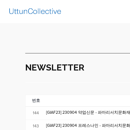
NEWSLETTER
번호
[GIAF23] 230904 약업신문 - 파마리서치문화
144
[GIAF23] 230904 프레스나인 - 파마리서치
143