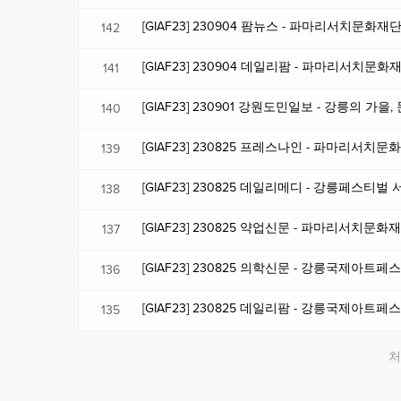
[GIAF23] 230904 팜뉴스 - 파마리서치문화재
142
[GIAF23] 230904 데일리팜 - 파마리서치문
141
[GIAF23] 230901 강원도민일보 - 강릉의 가
140
[GIAF23] 230825 프레스나인 - 파마리서
139
[GIAF23] 230825 데일리메디 - 강릉페스티
138
[GIAF23] 230825 약업신문 - 파마리서치문화
137
[GIAF23] 230825 의학신문 - 강릉국제아트
136
[GIAF23] 230825 데일리팜 - 강릉국제아
135
처