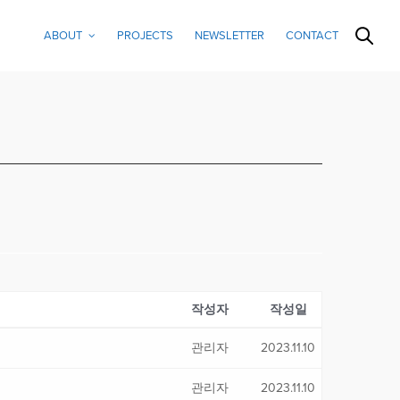
ABOUT
PROJECTS
NEWSLETTER
CONTACT
작성자
작성일
관리자
2023.11.10
관리자
2023.11.10