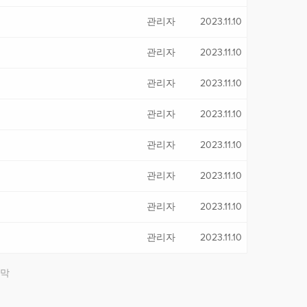
관리자
2023.11.10
관리자
2023.11.10
관리자
2023.11.10
관리자
2023.11.10
관리자
2023.11.10
관리자
2023.11.10
관리자
2023.11.10
관리자
2023.11.10
막