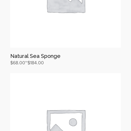
Natural Sea Sponge
$
68.00
~
$
184.00
상품 보기