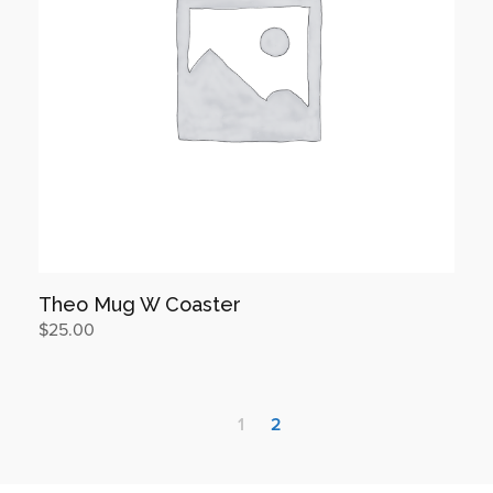
Theo Mug W Coaster
$
25.00
장바구니
1
2