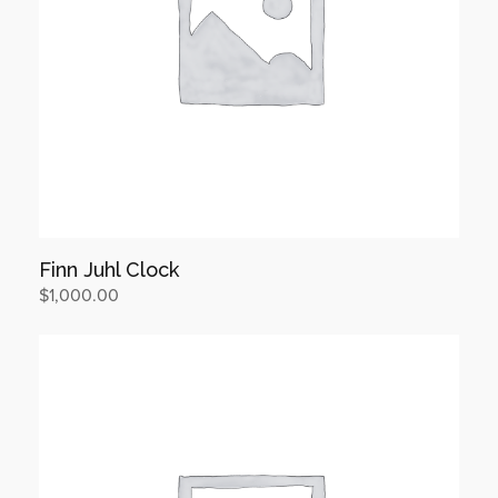
Finn Juhl Clock
$
1,000.00
장바구니