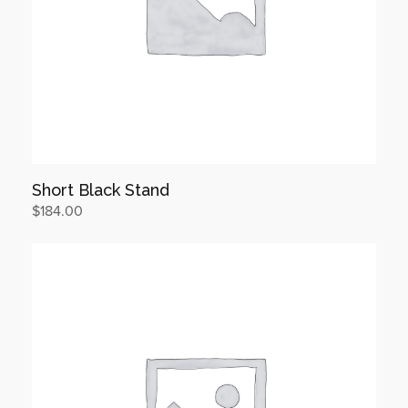
Short Black Stand
$
184.00
장바구니