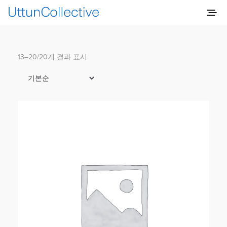
13–20/20개 결과 표시