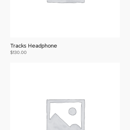
Tracks Headphone
$
130.00
장바구니